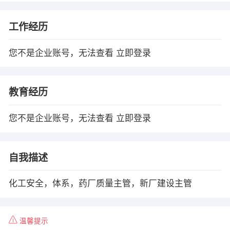
工作经历
您不是企业账号，无法查看
立即登录
教育经历
您不是企业账号，无法查看
立即登录
自我描述
化工安全，体系，药厂质量主管，新厂建设主管
温馨提示