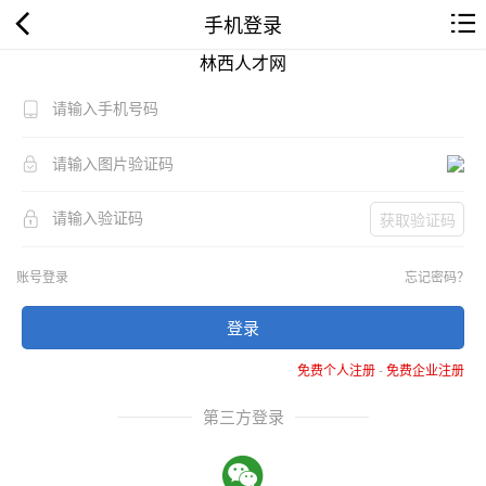
手机登录
林西人才网
获取验证码
账号登录
忘记密码？
登录
免费个人注册
-
免费企业注册
第三方登录