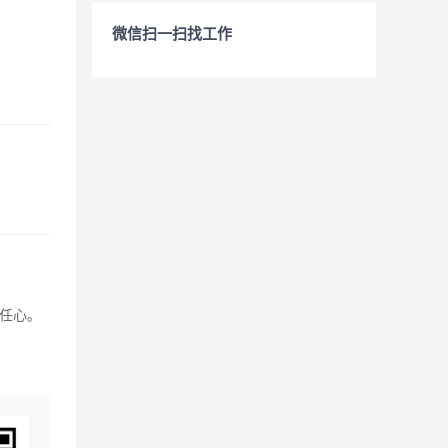
微信扫一扫找工作
任心。