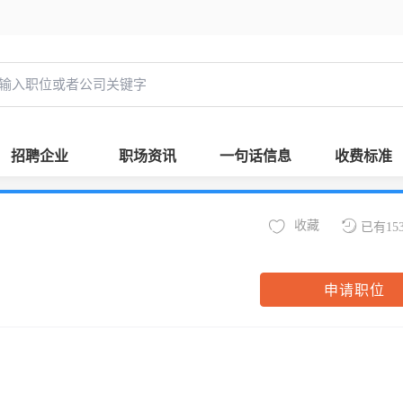
招聘企业
职场资讯
一句话信息
收费标准
收藏
已有15
申请职位