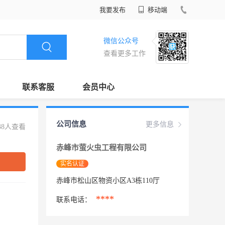
我要发布
移动端
微信公众号
查看更多工作
联系客服
会员中心
公司信息
更多信息
38人查看
赤峰市萤火虫工程有限公司
实名认证
赤峰市松山区物资小区A3栋110厅
****
联系电话：