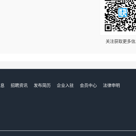
！
关注获取更多信
信息
招聘资讯
发布简历
企业入驻
会员中心
法律申明
们