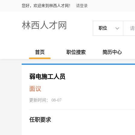
您好，欢迎来到林西人才网！
请登录
林西人才网
职位
首页
职位搜索
简历中心
弱电施工人员
面议
更新时间： 08-07
任职要求