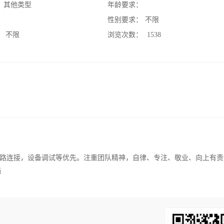
：
其他类型
年龄要求：
：
性别要求：
不限
：
不限
浏览次数：
1538
路连接，设备调试等优先。注重团队精神，自律、专注、敬业、向上有责
员