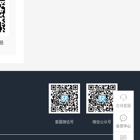
息
在线客服
客服微信号
微信公众号
会员中心