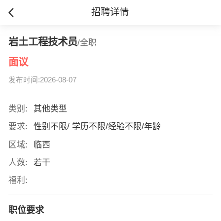
招聘详情
岩土工程技术员
/全职
面议
发布时间:2026-08-07
类别:
其他类型
要求:
性别不限/ 学历不限/经验不限/年龄
区域:
临西
人数:
若干
福利:
职位要求