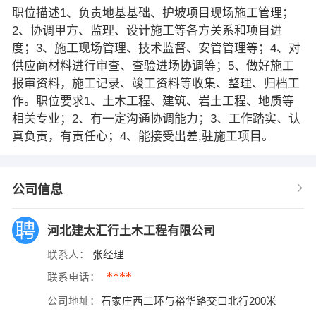
职位描述1、负责地基基础、护坡项目现场施工管理；
2、协调甲方、监理、设计施工等各方关系和项目进
度；3、施工现场管理、技术监督、安管管理等；4、对
供应商材料进行审查、查验进场协调等；5、做好施工
报审资料，施工记录、竣工资料等收集、整理、归档工
作。职位要求1、土木工程、建筑、岩土工程、地质等
相关专业；2、有一定沟通协调能力；3、工作踏实、认
真负责，有责任心；4、能接受出差,驻施工项目。
公司信息
河北建太汇行土木工程有限公司
联系人：
张经理
****
联系电话：
公司地址：
石家庄西二环与裕华路交口北行200米