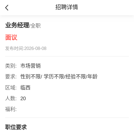
招聘详情
业务经理
/全职
面议
发布时间:2026-08-08
类别:
市场营销
要求:
性别不限/ 学历不限/经验不限/年龄
区域:
临西
人数:
20
福利:
职位要求