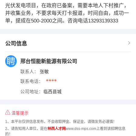
光伏发电项目，在政府已备案，需要本地人下村推广，
并收集业务，不要求每天打卡报道，时间自由，成功一
单，提成在500-2000之间。咨询电话13293139333
公司信息
邢台恒能新能源有限公司
联系人：
张敏
****
联系电话：
公司地址：
临西县城
温馨提示
1、本平台仅供信息发布，不会收取押金、保证金，请微友务必谨慎！
2、请告知用人单位，是在
林西人才网
www.dss-mps.com上看到该招聘信息
的！