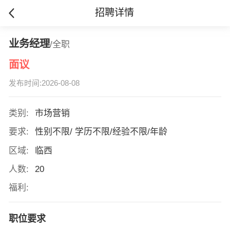
招聘详情
业务经理
/全职
面议
发布时间:2026-08-08
类别:
市场营销
要求:
性别不限/ 学历不限/经验不限/年龄
区域:
临西
人数:
20
福利:
职位要求