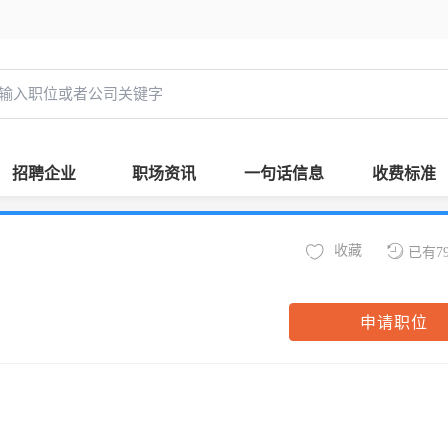
招聘企业
职场资讯
一句话信息
收费标准
收藏
已有7
申请职位