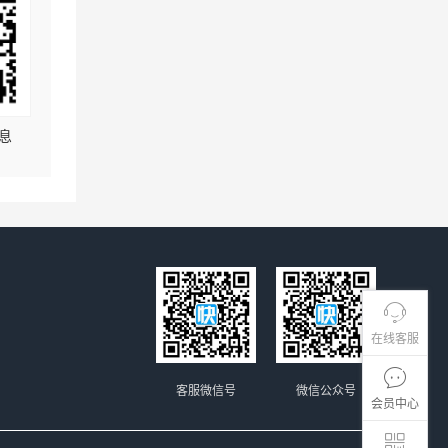
息
在线客服
客服微信号
微信公众号
会员中心