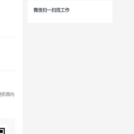
微信扫一扫找工作
地形图内