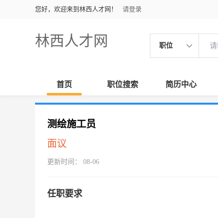
您好，欢迎来到林西人才网！
请登录
林西人才网
职位
首页
职位搜索
简历中心
测绘施工员
面议
更新时间： 08-06
任职要求