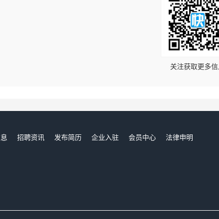
！
关注获取更多信
信息
招聘资讯
发布简历
企业入驻
会员中心
法律申明
们