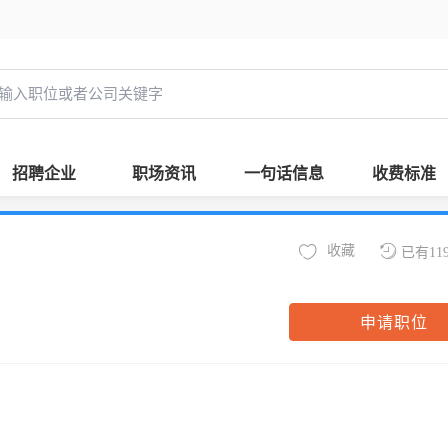
招聘企业
职场资讯
一句话信息
收费标准
收藏
已有11
申请职位