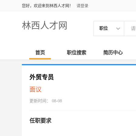
您好，欢迎来到林西人才网！
请登录
林西人才网
职位
首页
职位搜索
简历中心
外贸专员
面议
更新时间： 08-08
任职要求