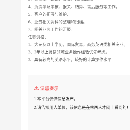
4、负责单证审核、报关、结算、售后服务等工作。
5、客户的拓展与维护、
6、业务相关资料的整理和归档。
7、相关业务工作的汇报。
任职资格：
1、大专及以上学历，国际贸易，商务英语类相关专业。
2、2年以上贸易领域业务操作经验优先考虑。
3、具有较高的英语水平，较好的计算操作水平
温馨提示
1.本平台仅供信息发布。
2.请告知用人单位，该信息是在林西人才网上看到的