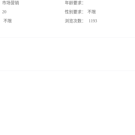
：
市场营销
年龄要求：
：
20
性别要求：
不限
：
不限
浏览次数：
1193
。