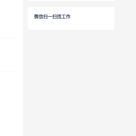
微信扫一扫找工作