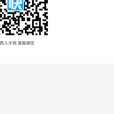
西人才网 客服微信