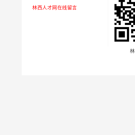
林西人才网在线留言
林