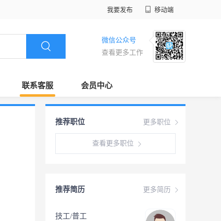
我要发布
移动端
微信公众号
查看更多工作
联系客服
会员中心
推荐职位
更多职位
查看更多职位
推荐简历
更多简历
技工/普工