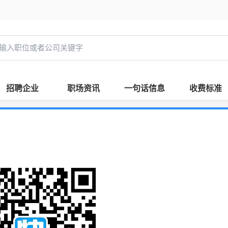
招聘企业
职场资讯
一句话信息
收费标准