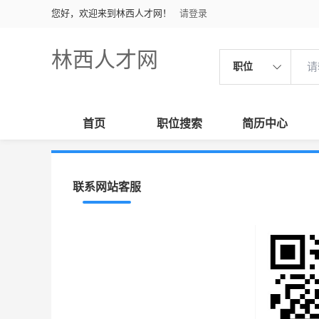
您好，欢迎来到林西人才网！
请登录
林西人才网
职位
首页
职位搜索
简历中心
联系网站客服