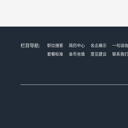
栏目导航:
职位搜索
简历中心
名企展示
一句话
套餐标准
金币充值
意见建议
联系我