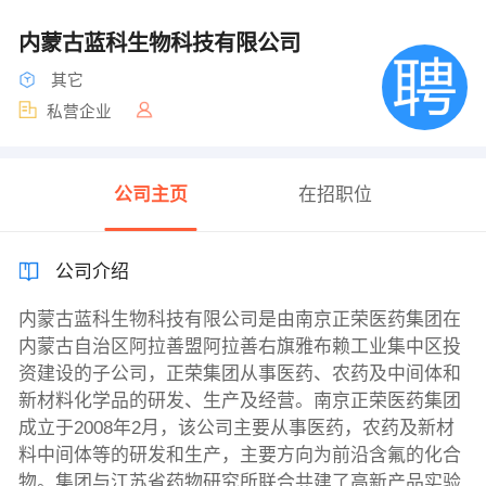
内蒙古蓝科生物科技有限公司
其它
私营企业
公司主页
在招职位
公司介绍
内蒙古蓝科生物科技有限公司是由南京正荣医药集团在
内蒙古自治区阿拉善盟阿拉善右旗雅布赖工业集中区投
资建设的子公司，正荣集团从事医药、农药及中间体和
新材料化学品的研发、生产及经营。南京正荣医药集团
成立于2008年2月，该公司主要从事医药，农药及新材
料中间体等的研发和生产，主要方向为前沿含氟的化合
物。集团与江苏省药物研究所联合共建了高新产品实验