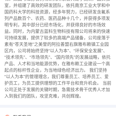
室，并组建了高效的研发团队，依托南京工业大学和中
国药科大学的科技资源，经多年努力，已经研发含氟系
列产品数百个、农药、医药品种十几个，并获得多项发
明专利，其中部分已经市场化，并获得良好的市场效
益。同时，为内蒙古蓝科生物科技有限公司将来的快速
可持续发展，提供了较多的高端产品储备，公司座落于
素有“苍天圣地”之美誉的阿拉善盟右旗雅布赖镇工业园
区内，公司将始终坚持“以人为本”、“环保安全发展”、
“技术领先”、“市场领先”、“国内领先”的发展战略，依托
产品、人才和当地能源优势，在雅布赖工业建设一个高
起点的标杆性企业，为当地绿色经济出力。 我们坚持
“以人为本”的管理理念，我们尊重员工、培养员工、爱
护员工，为员工提供理想的工作平台和竞升机会。 当前
公司正处于发展的关键时期，急需技术骨干优秀人才加
入到我们的团队，攻坚克难，共创辉煌。