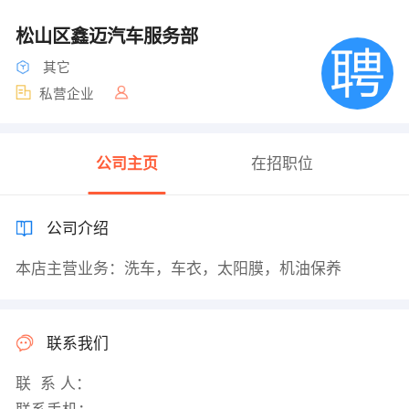
松山区鑫迈汽车服务部
其它
私营企业
公司主页
在招职位
公司介绍
本店主营业务：洗车，车衣，太阳膜，机油保养
联系我们
联 系 人：