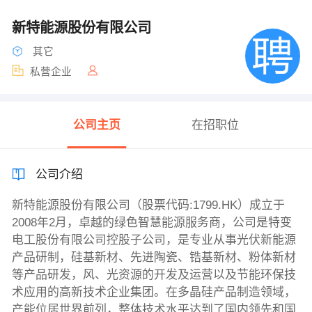
新特能源股份有限公司
其它
私营企业
公司主页
在招职位
公司介绍
新特能源股份有限公司（股票代码:1799.HK）成立于
2008年2月，卓越的绿色智慧能源服务商，公司是特变
电工股份有限公司控股子公司，是专业从事光伏新能源
产品研制，硅基新材、先进陶瓷、锆基新材、粉体新材
等产品研发，风、光资源的开发及运营以及节能环保技
术应用的高新技术企业集团。在多晶硅产品制造领域，
产能位居世界前列，整体技术水平达到了国内领先和国