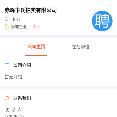
赤峰卞氏拍卖有限公司
其它
私营企业
公司主页
在招职位
公司介绍
暂无介绍
联系我们
联 系 人：