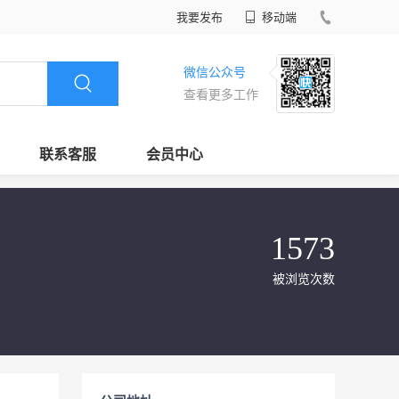
我要发布
移动端
微信公众号
查看更多工作
联系客服
会员中心
1573
被浏览次数