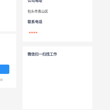
公司地址
包头市青山区
联系电话
****
微信扫一扫找工作
08