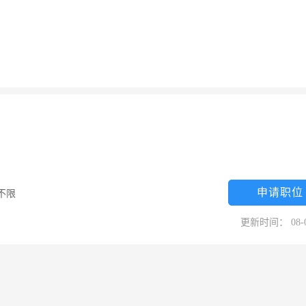
申请职位
不限
更新时间： 08-