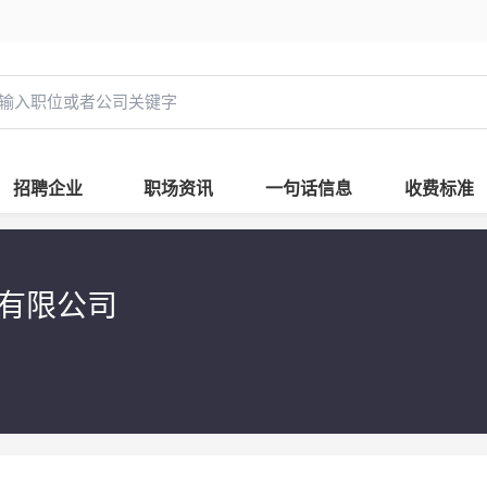
招聘企业
职场资讯
一句话信息
收费标准
具有限公司